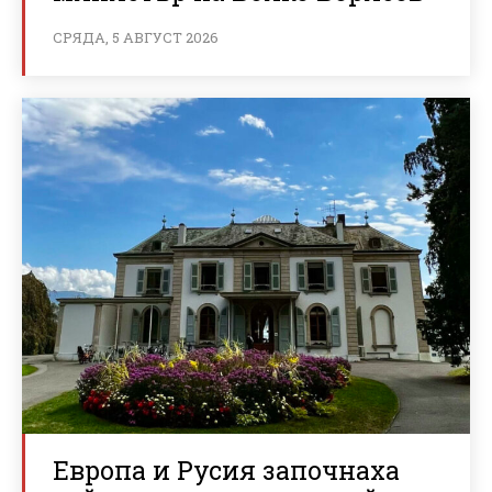
СРЯДА, 5 АВГУСТ 2026
Европа и Русия започнаха