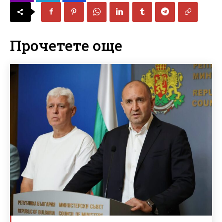
Прочетете още