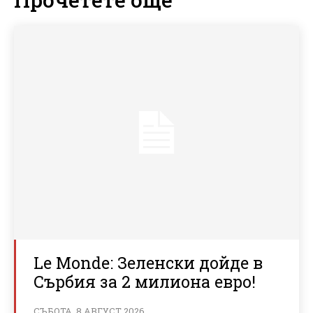
Le Monde: Зеленски дойде в
Сърбия за 2 милиона евро!
СЪБОТА, 8 АВГУСТ 2026