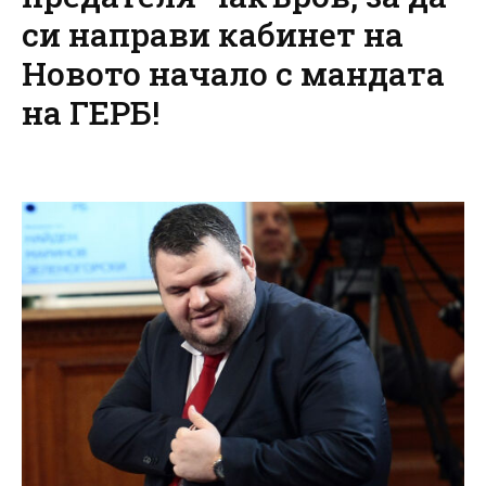
си направи кабинет на
Новото начало с мандата
на ГЕРБ!