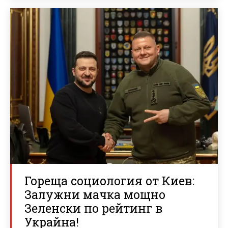
Гореща социология от Киев:
Залужни мачка мощно
Зеленски по рейтинг в
Украйна!