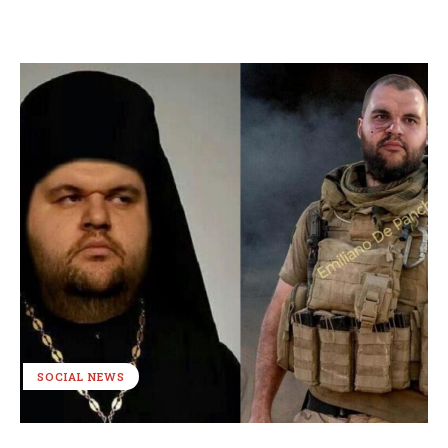
SOCIAL NEWS