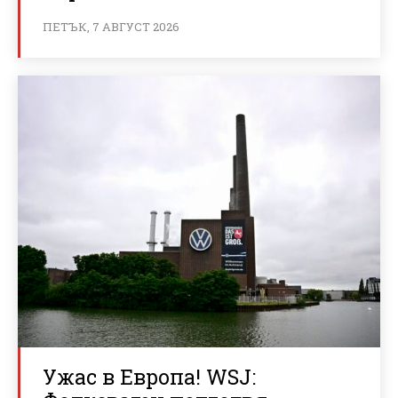
ПЕТЪК, 7 АВГУСТ 2026
Ужас в Европа! WSJ: