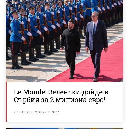
Le Monde: Зеленски дойде в
Сърбия за 2 милиона евро!
СЪБОТА, 8 АВГУСТ 2026