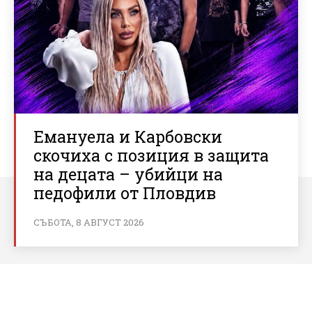
Емануела и Карбовски
скочиха с позиция в защита
на децата – убийци на
педофили от Пловдив
СЪБОТА, 8 АВГУСТ 2026