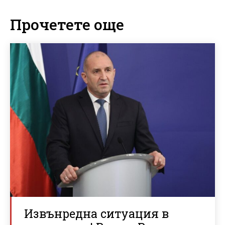
Прочетете още
Извънредна ситуация в