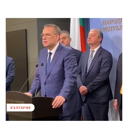
БЪЛГАРИЯ