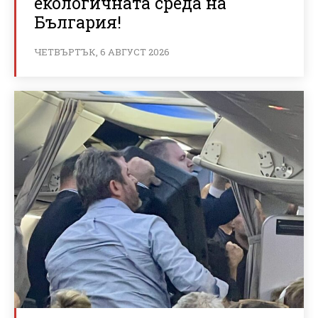
екологичната среда на
България!
ЧЕТВЪРТЪК, 6 АВГУСТ 2026