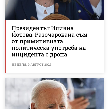
Президентът Илияна
Йотова: Разочарована съм
от примитивната
политическа употреба на
инцидента с дрона!
НЕДЕЛЯ, 9 АВГУСТ 2026