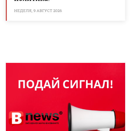
НЕДЕЛЯ, 9 АВГУСТ 2026