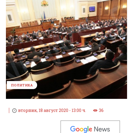
ПОЛИТИКА
вторник, 18 август 2020 - 13:00 ч.
36