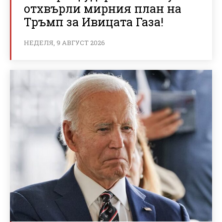
отхвърли мирния план на
Тръмп за Ивицата Газа!
НЕДЕЛЯ, 9 АВГУСТ 2026