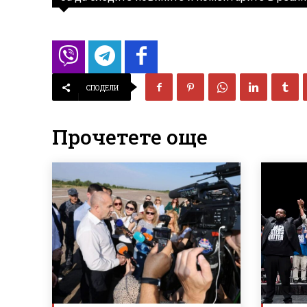
СПОДЕЛИ
Прочетете още