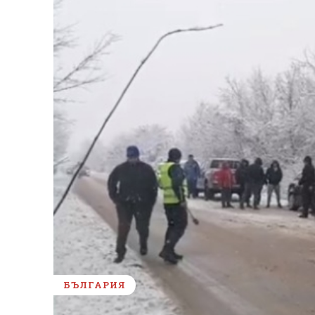
БЪЛГАРИЯ