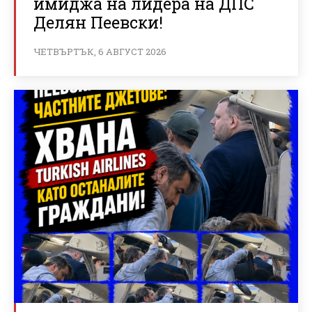
имиджа на лидера на ДПС
Делян Пеевски!
ЧЕТВЪРТЪК, 6 АВГУСТ 2026