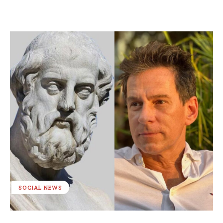
SOCIAL NEWS