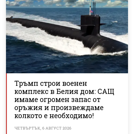
Тръмп строи военен
комплекс в Белия дом: САЩ
имаме огромен запас от
оръжия и произвеждаме
колкото е необходимо!
ЧЕТВЪРТЪК, 6 АВГУСТ 2026