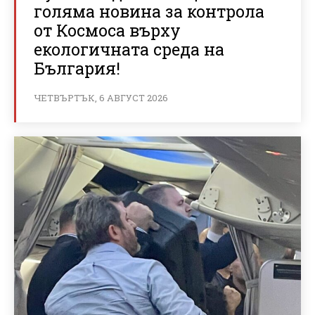
голяма новина за контрола
от Космоса върху
екологичната среда на
България!
ЧЕТВЪРТЪК, 6 АВГУСТ 2026