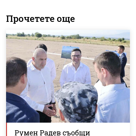
Прочетете още
Румен Радев съобщи