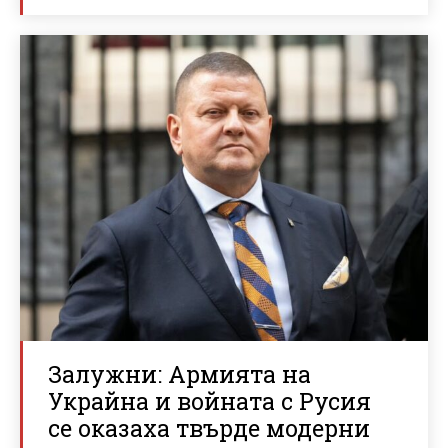
Залужни: Армията на
Украйна и войната с Русия
се оказаха твърде модерни