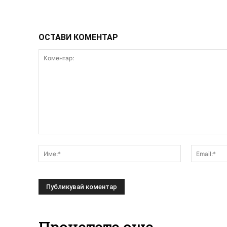
ОСТАВИ КОМЕНТАР
Коментар:
Име:*
Прочетете още