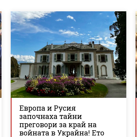
Европа и Русия
започнаха тайни
преговори за край на
войната в Украйна! Ето