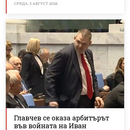
СРЯДА, 5 АВГУСТ 2026
Главчев се оказа арбитърът
във войната на Иван