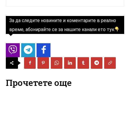
За да следите новините и коментарите в реално
време, абонирайте се за нашите канали ето тук
Прочетете още