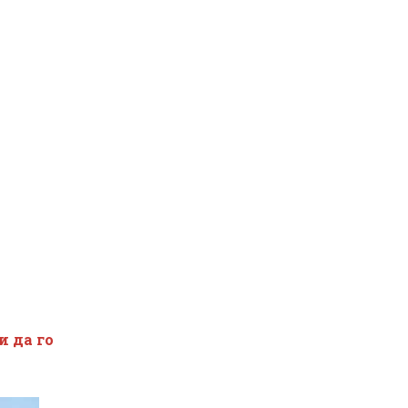
и да го