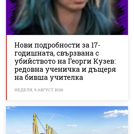
Нови подробности за 17-
годишната, свързвана с
убийството на Георги Кузев:
редовна ученичка и дъщеря
на бивша учителка
НЕДЕЛЯ, 9 АВГУСТ 2026