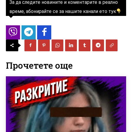
За да следите новините и коментарите в реално
време, абонирайте се за нашите канали ето тук
Прочетете още