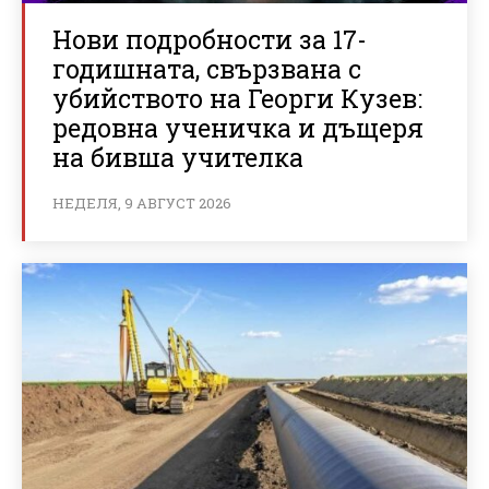
Нови подробности за 17-
годишната, свързвана с
убийството на Георги Кузев:
редовна ученичка и дъщеря
на бивша учителка
НЕДЕЛЯ, 9 АВГУСТ 2026