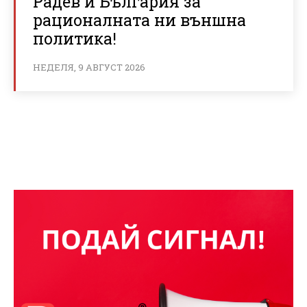
Радев и България за
рационалната ни външна
политика!
НЕДЕЛЯ, 9 АВГУСТ 2026