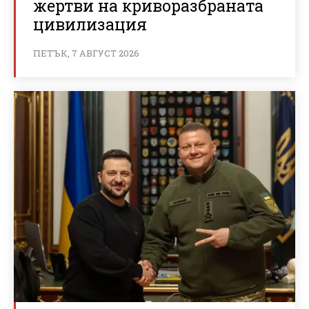
жертви на криворазбраната
цивилизация
ПЕТЪК, 7 АВГУСТ 2026