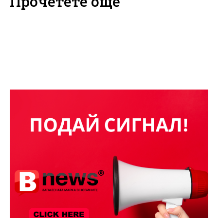
Прочетете още