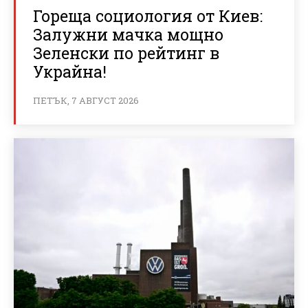
Гореща социология от Киев:
Залужни мачка мощно
Зеленски по рейтинг в
Украйна!
ПЕТЪК, 7 АВГУСТ 2026