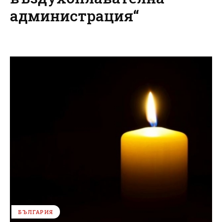
администрация“
БЪЛГАРИЯ