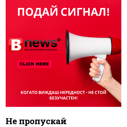
Не пропускай