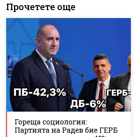
Прочетете още
Гореща социология:
Партията на Радев бие ГЕРБ