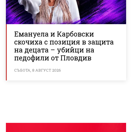
Емануела и Карбовски
скочиха с позиция в защита
на децата – убийци на
педофили от Пловдив
СЪБОТА, 8 АВГУСТ 2026