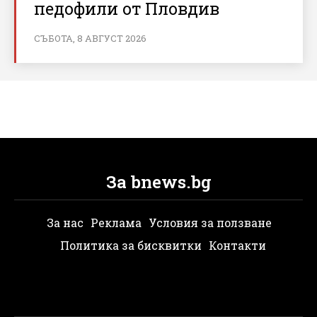
педофили от Пловдив
СЪБОТА, 8 АВГУСТ 2026
За bnews.bg
За нас
Реклама
Условия за ползване
Политика за бисквитки
Контакти