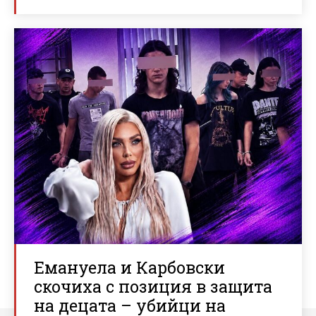
Емануела и Карбовски
скочиха с позиция в защита
на децата – убийци на