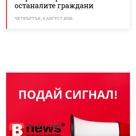
останалите граждани
ЧЕТВЪРТЪК, 6 АВГУСТ 2026