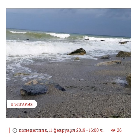
БЪЛГАРИЯ
понеделник, 11 февруари 2019 - 16:00 ч.
26