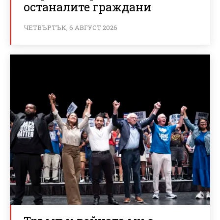
останалите граждани
ЧЕТВЪРТЪК, 6 АВГУСТ 2026