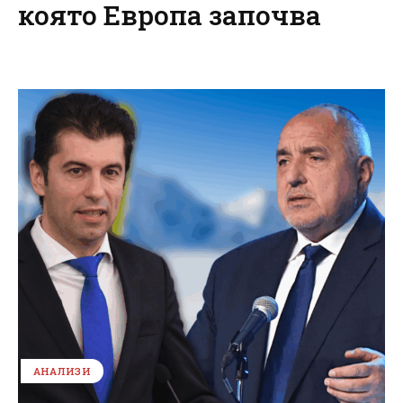
която Европа започва
АНАЛИЗИ