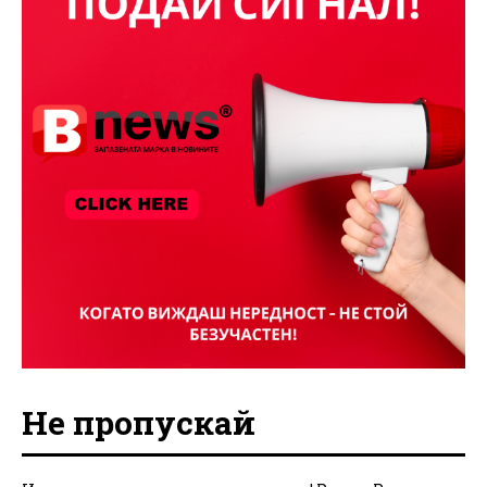
Не пропускай