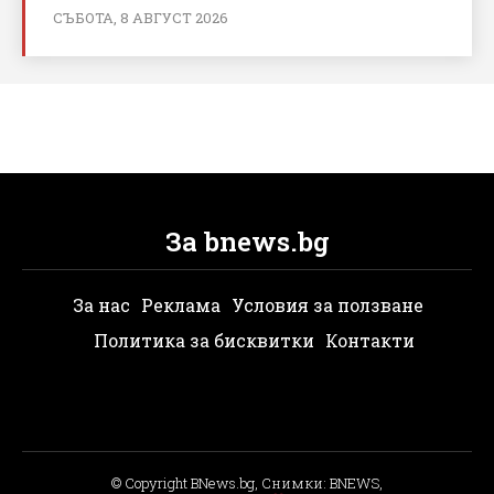
СЪБОТА, 8 АВГУСТ 2026
За bnews.bg
За нас
Реклама
Условия за ползване
Политика за бисквитки
Контакти
© Copyright BNews.bg, Снимки: BNEWS,