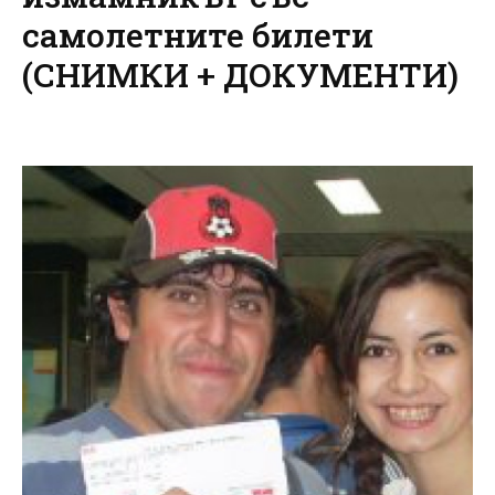
самолетните билети
(СНИМКИ + ДОКУМЕНТИ)