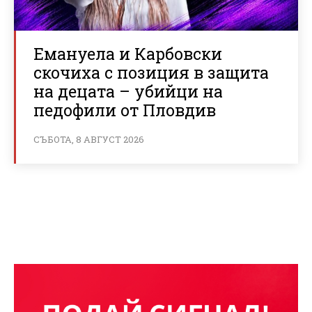
Емануела и Карбовски
скочиха с позиция в защита
на децата – убийци на
педофили от Пловдив
СЪБОТА, 8 АВГУСТ 2026