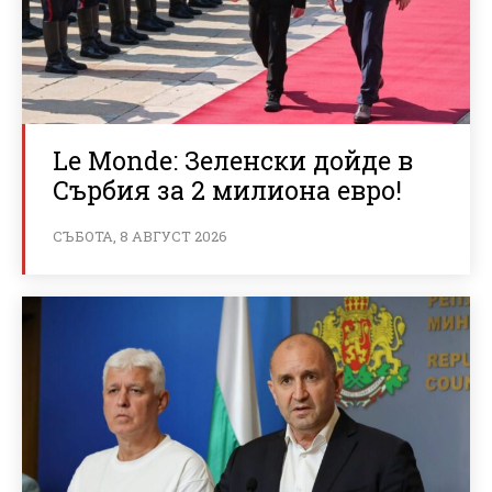
Le Monde: Зеленски дойде в
Сърбия за 2 милиона евро!
СЪБОТА, 8 АВГУСТ 2026