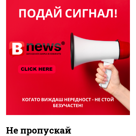
Не пропускай