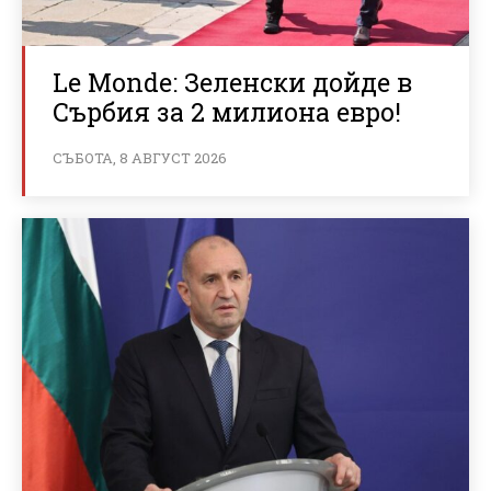
Le Monde: Зеленски дойде в
Сърбия за 2 милиона евро!
СЪБОТА, 8 АВГУСТ 2026