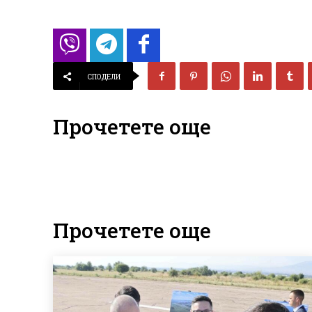
СПОДЕЛИ
Прочетете още
Прочетете още