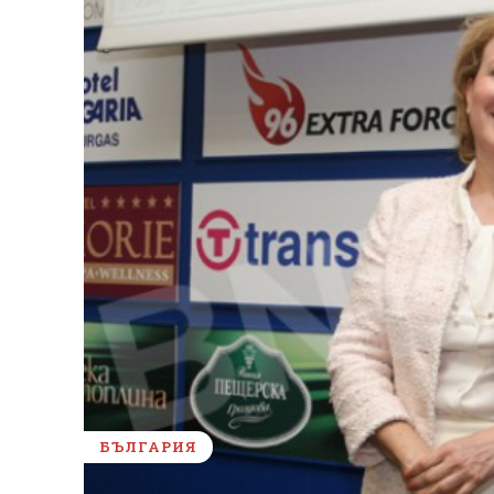
БЪЛГАРИЯ