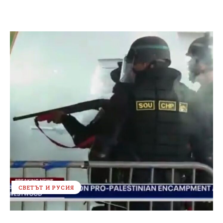
СВЕТЪТ И РУСИЯ