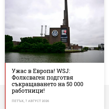
Ужас в Европа! WSJ:
Фолксваген подготвя
съкращаването на 50 000
работници!
ПЕТЪК, 7 АВГУСТ 2026