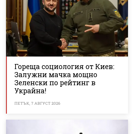
Гореща социология от Киев:
Залужни мачка мощно
Зеленски по рейтинг в
Украйна!
ПЕТЪК, 7 АВГУСТ 2026