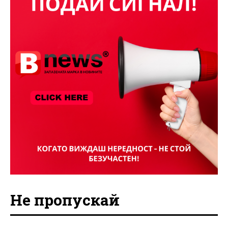
Не пропускай