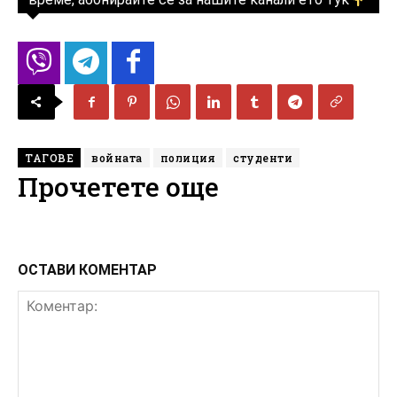
ТАГОВЕ
войната
полиция
студенти
Прочетете още
ОСТАВИ КОМЕНТАР