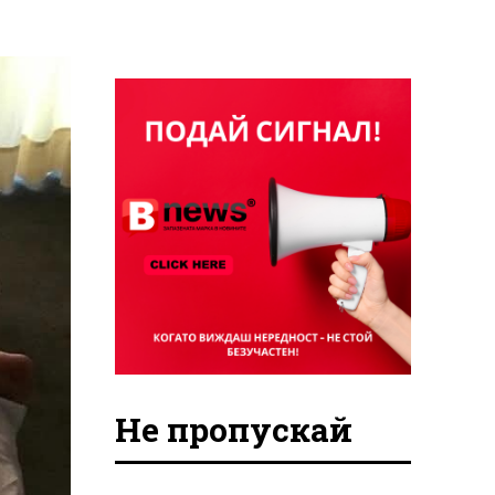
Не пропускай