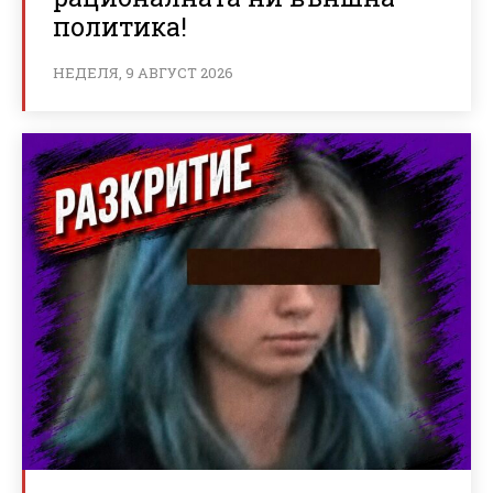
политика!
НЕДЕЛЯ, 9 АВГУСТ 2026