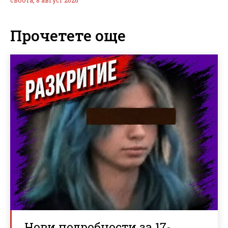
събота, 8 август 2026
Прочетете още
Нови подробности за 17-