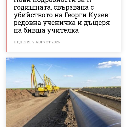
годишната, свързвана с
убийството на Георги Кузев:
редовна ученичка и дъщеря
на бивша учителка
НЕДЕЛЯ, 9 АВГУСТ 2026