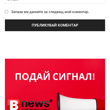
Запази ми данните за следващ мой коментар.