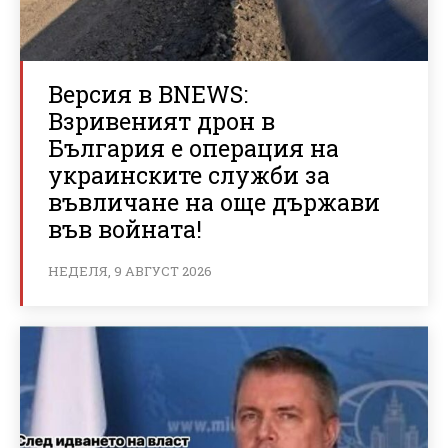
Версия в BNEWS:
Взривеният дрон в
България е операция на
украинските служби за
въвличане на още държави
във войната!
НЕДЕЛЯ, 9 АВГУСТ 2026