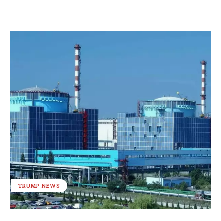
TRUMP NEWS