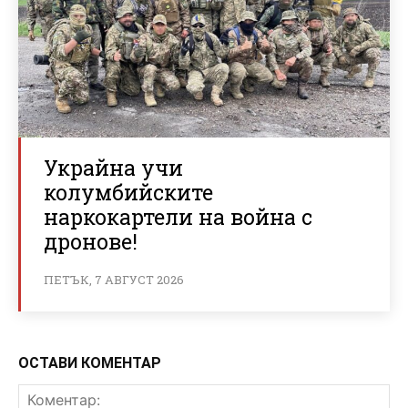
Украйна учи
колумбийските
наркокартели на война с
дронове!
ПЕТЪК, 7 АВГУСТ 2026
ОСТАВИ КОМЕНТАР