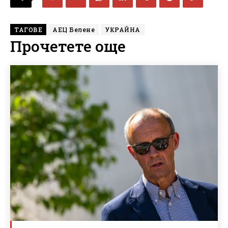
ТАГОВЕ
АЕЦ Белене
УКРАЙНА
Прочетете още