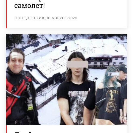
самолет!
ПОНЕДЕЛНИК, 10 АВГУСТ 2026