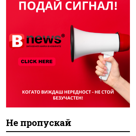
Не пропускай