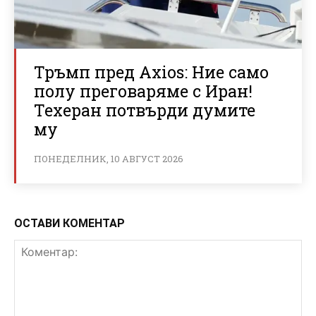
Тръмп пред Axios: Ние само
полу преговаряме с Иран!
Техеран потвърди думите
му
ПОНЕДЕЛНИК, 10 АВГУСТ 2026
ОСТАВИ КОМЕНТАР