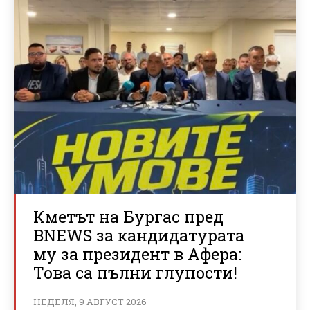
Кметът на Бургас пред
BNEWS за кандидатурата
му за президент в Афера:
Това са пълни глупости!
НЕДЕЛЯ, 9 АВГУСТ 2026