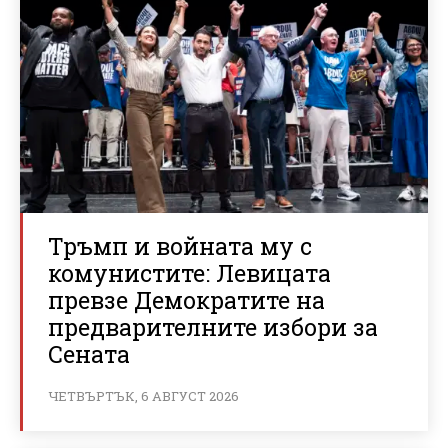
Тръмп и войната му с
комунистите: Левицата
превзе Демократите на
предварителните избори за
Сената
ЧЕТВЪРТЪК, 6 АВГУСТ 2026