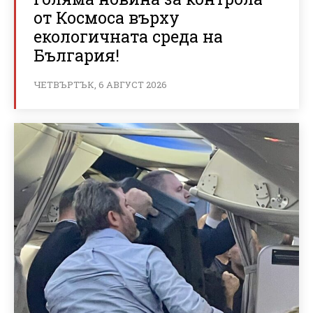
от Космоса върху
екологичната среда на
България!
ЧЕТВЪРТЪК, 6 АВГУСТ 2026