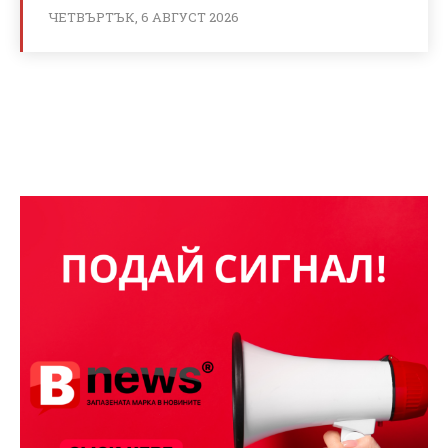
ЧЕТВЪРТЪК, 6 АВГУСТ 2026