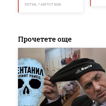
ПЕТЪК, 7 АВГУСТ 2026
Прочетете още