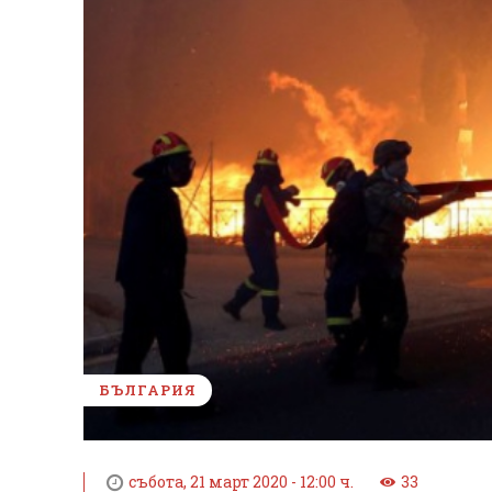
БЪЛГАРИЯ
събота, 21 март 2020 - 12:00 ч.
33