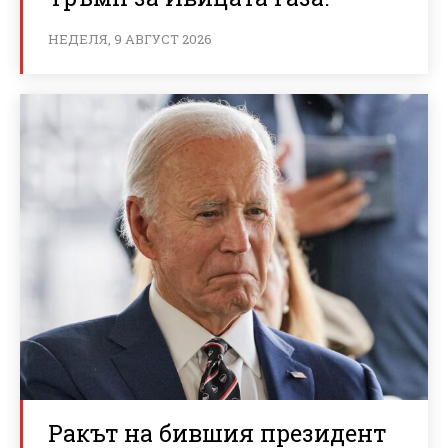
НЕДЕЛЯ, 9 АВГУСТ 2026
Ракът на бившия президент