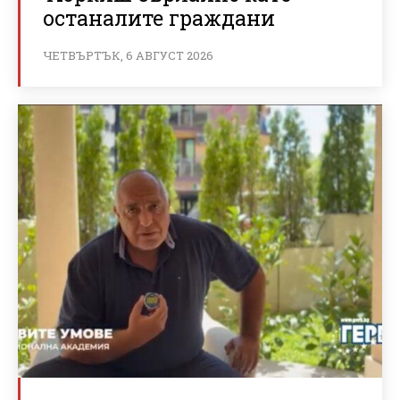
останалите граждани
ЧЕТВЪРТЪК, 6 АВГУСТ 2026