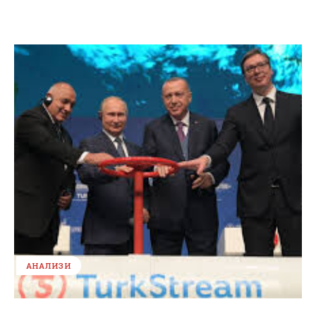
АНАЛИЗИ