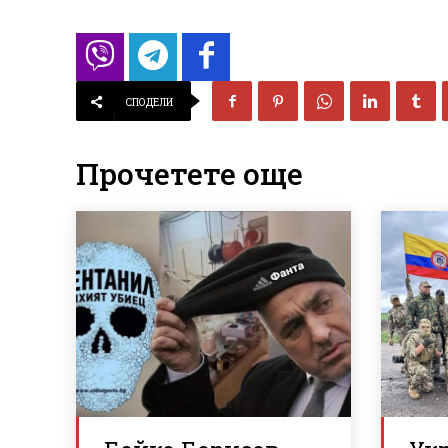
СПОДЕЛИ
Прочетете още