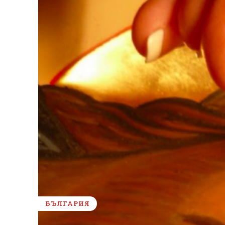
БЪЛГАРИЯ