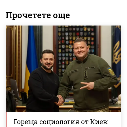
Прочетете още
Гореща социология от Киев: