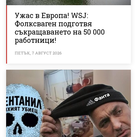
Ужас в Европа! WSJ:
Фолксваген подготвя
съкращаването на 50 000
работници!
ПЕТЪК, 7 АВГУСТ 2026