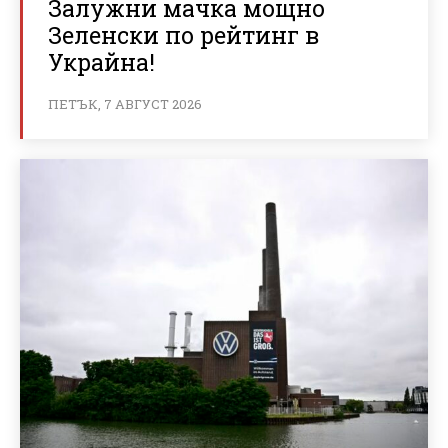
Залужни мачка мощно
Зеленски по рейтинг в
Украйна!
ПЕТЪК, 7 АВГУСТ 2026