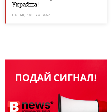
Украйна!
ПЕТЪК, 7 АВГУСТ 2026