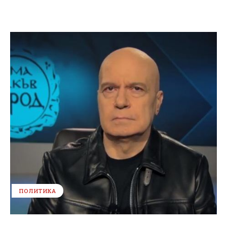
ПОЛИТИКА