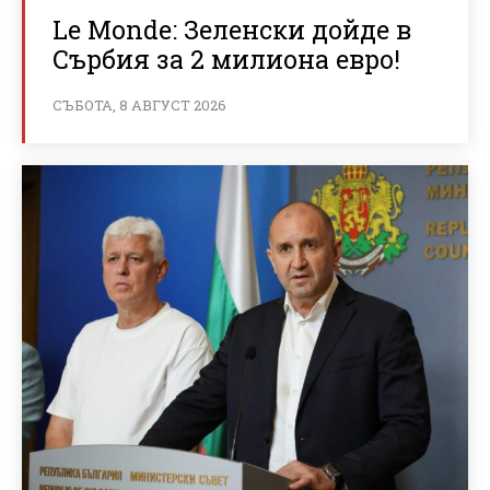
Le Monde: Зеленски дойде в
Сърбия за 2 милиона евро!
СЪБОТА, 8 АВГУСТ 2026