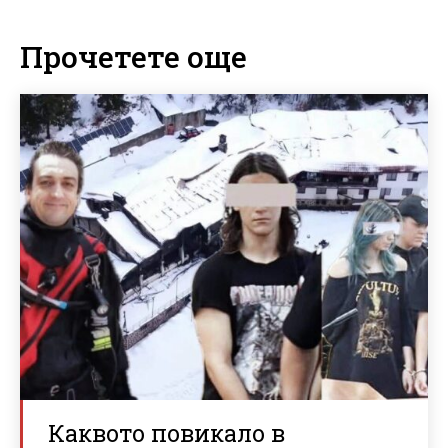
Прочетете още
Каквото повикало в