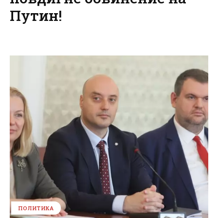
Путин!
ПОЛИТИКА