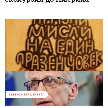
БАРЕКОВ БЕЗ ЦЕНЗУРА