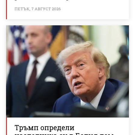
ПЕТЪК, 7 АВГУСТ 2026
Тръмп определи