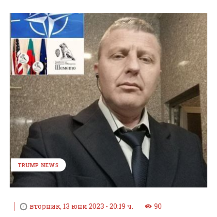
TRUMP NEWS
вторник, 13 юни 2023 - 20:19 ч.
90