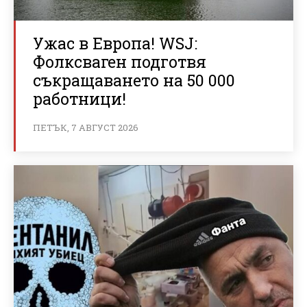
Ужас в Европа! WSJ:
Фолксваген подготвя
съкращаването на 50 000
работници!
ПЕТЪК, 7 АВГУСТ 2026