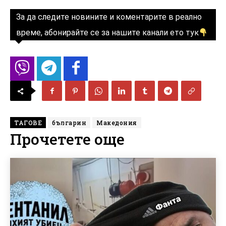
За да следите новините и коментарите в реално
време, абонирайте се за нашите канали ето тук
ТАГОВЕ
българин
Македония
Прочетете още