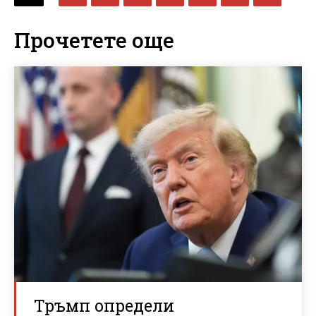
Прочетете още
Тръмп определи