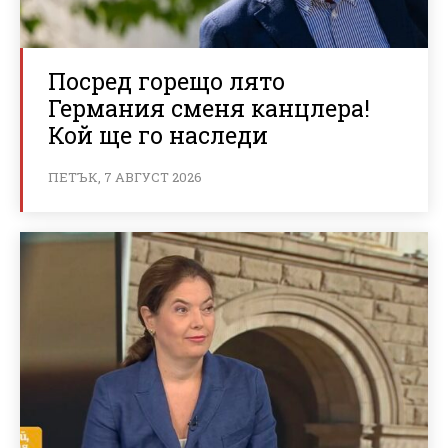
Посред горещо лято
Германия сменя канцлера!
Кой ще го наследи
ПЕТЪК, 7 АВГУСТ 2026