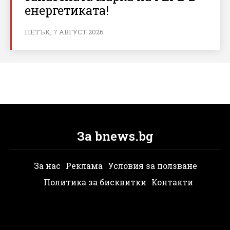
енергетиката!
ПЕТЪК, 7 АВГУСТ 2026
За bnews.bg
За нас
Реклама
Условия за ползване
Политика за бисквитки
Контакти