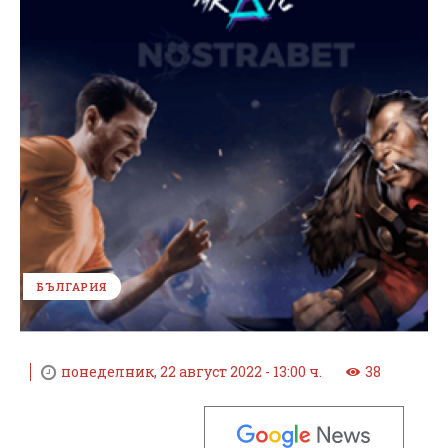
БЪЛГАРИЯ
понеделник, 22 август 2022 - 13:00 ч.
38