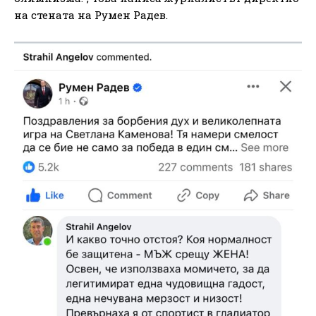
на стената на Румен Радев.