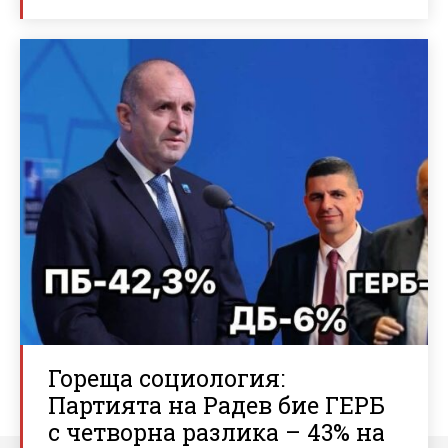
Гореща социология:
Партията на Радев бие ГЕРБ
с четворна разлика – 43% на