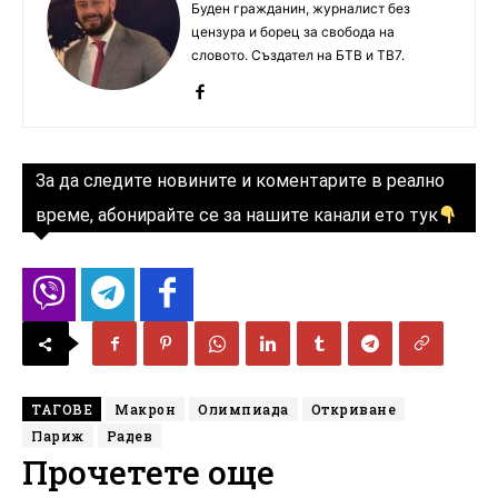
Буден гражданин, журналист без
цензура и борец за свобода на
словото. Създател на БТВ и ТВ7.
За да следите новините и коментарите в реално
време, абонирайте се за нашите канали ето тук
ТАГОВЕ
Макрон
Олимпиада
Откриване
Париж
Радев
Прочетете още