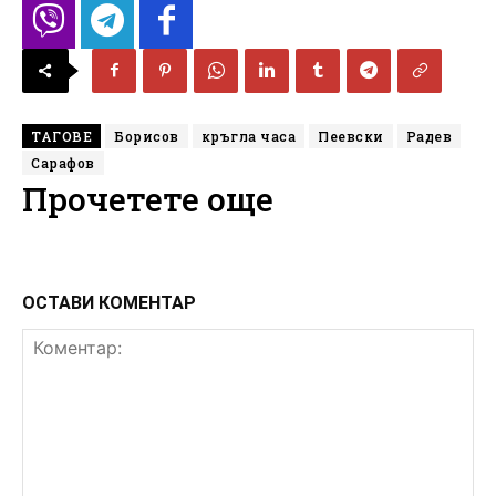
ТАГОВЕ
Борисов
кръгла часа
Пеевски
Радев
Сарафов
Прочетете още
ОСТАВИ КОМЕНТАР