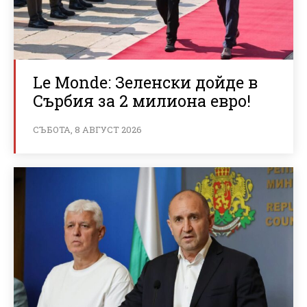
Le Monde: Зеленски дойде в
Сърбия за 2 милиона евро!
СЪБОТА, 8 АВГУСТ 2026