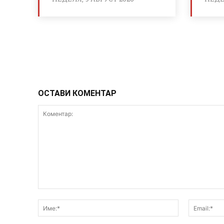
ОСТАВИ КОМЕНТАР
Коментар:
Име:*