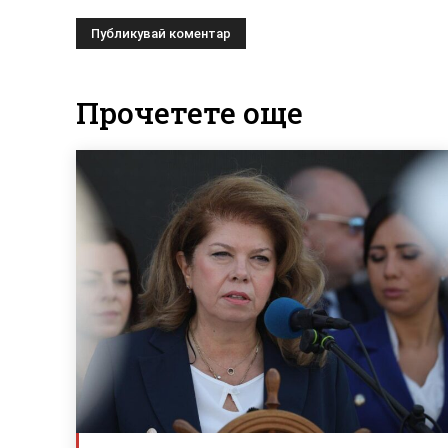
Прочетете още