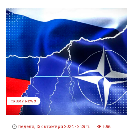
TRUMP NEWS
неделя, 13 октомври 2024 - 2:29 ч.
1086