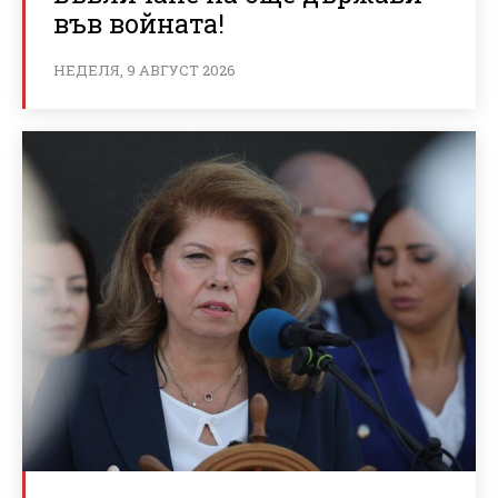
във войната!
НЕДЕЛЯ, 9 АВГУСТ 2026