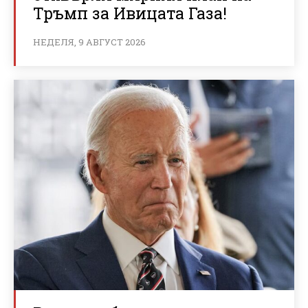
Тръмп за Ивицата Газа!
НЕДЕЛЯ, 9 АВГУСТ 2026