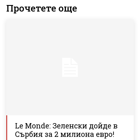
Прочетете още
Le Monde: Зеленски дойде в
Сърбия за 2 милиона евро!