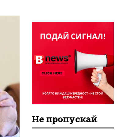
Не пропускай