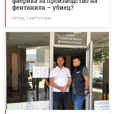
фабрика за производство на
фентанила – убиец?
ПЕТЪК, 7 АВГУСТ 2026