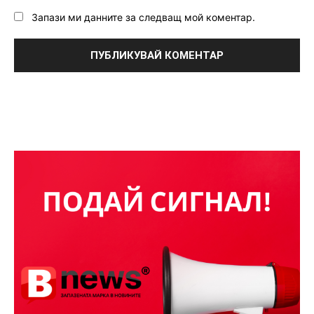
Запази ми данните за следващ мой коментар.