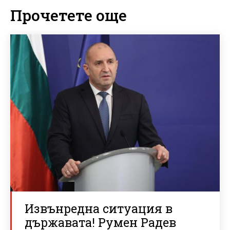
Прочетете още
Извънредна ситуация в
държавата! Румен Радев