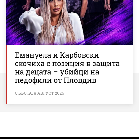
Емануела и Карбовски
скочиха с позиция в защита
на децата – убийци на
педофили от Пловдив
СЪБОТА, 8 АВГУСТ 2026