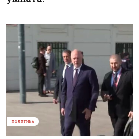
ПОЛИТИКА