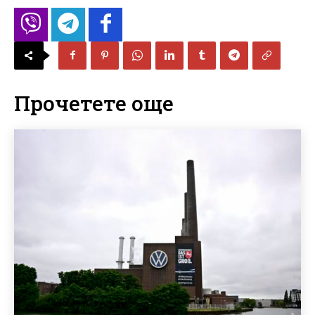
Прочетете още