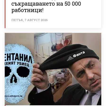
съкращаването на 50 000
работници!
ПЕТЪК, 7 АВГУСТ 2026