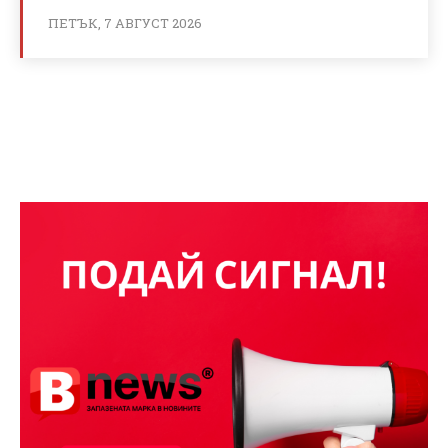
ПЕТЪК, 7 АВГУСТ 2026