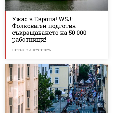
Ужас в Европа! WSJ:
Фолксваген подготвя
съкращаването на 50 000
работници!
ПЕТЪК, 7 АВГУСТ 2026