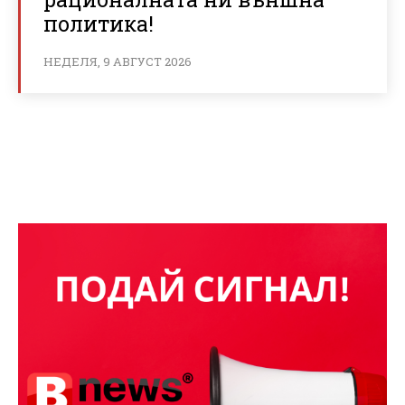
политика!
НЕДЕЛЯ, 9 АВГУСТ 2026