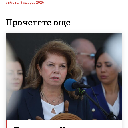
събота, 8 август 2026
Прочетете още