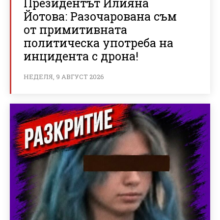
Президентът Илияна
Йотова: Разочарована съм
от примитивната
политическа употреба на
инцидента с дрона!
НЕДЕЛЯ, 9 АВГУСТ 2026