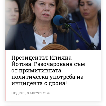
Президентът Илияна
Йотова: Разочарована съм
от примитивната
политическа употреба на
инцидента с дрона!
НЕДЕЛЯ, 9 АВГУСТ 2026