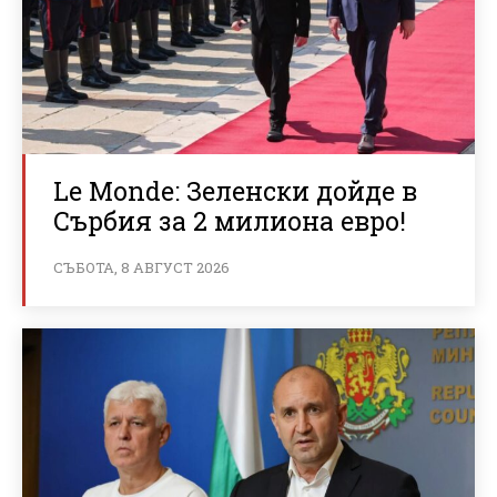
Le Monde: Зеленски дойде в
Сърбия за 2 милиона евро!
СЪБОТА, 8 АВГУСТ 2026