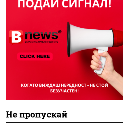
Не пропускай