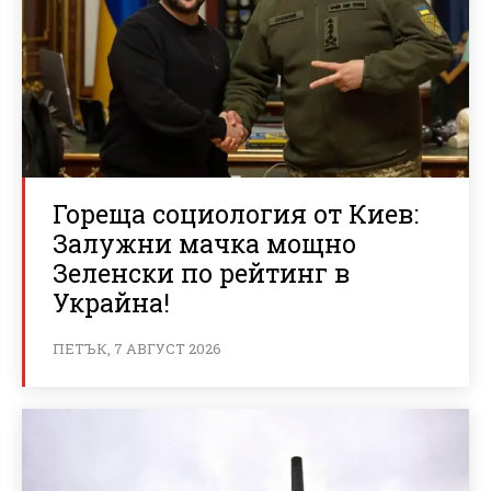
Гореща социология от Киев:
Залужни мачка мощно
Зеленски по рейтинг в
Украйна!
ПЕТЪК, 7 АВГУСТ 2026